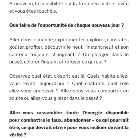
A nouveau, la sensibilité est là, la vulnérabilité s’invite
et vous êtes touché.e.
Que faire de l’opportunité de chaque nouveau jour ?
Aller dans le monde, expérimenter, explorer, constater,
goûter, profiter, découvrir le neuf, l’instant neuf et son
contenu toujours changeant ? Ou plonger dans le
passé, colorer l’instant et refuser ce qui est ?
Observez quel état d’esprit est là. Quels habits allez-
vous revêtir aujourd’hui ? Quel costume, quel rôle
allez-vous endosser ? Allez-vous vous comporter en
adulte ou allez-vous glisser dans le passé ?
Allez-vous rassembler toute l’énergie disponible
pour combattre le faux, abandonner « ce qui pourrait
être, ce qui devrait être » pour vous incliner devant la
vérité ?