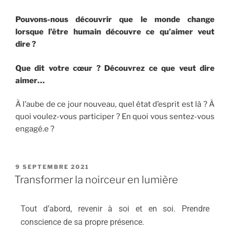
Pouvons-nous découvrir que le monde change
lorsque l’être humain découvre ce qu’aimer veut
dire ?
Que dit votre cœur ?
Découvrez ce que veut dire
aimer…
À l’aube de ce jour nouveau, quel état d’esprit est là ? À
quoi voulez-vous participer ? En quoi vous sentez-vous
engagé.e ?
9 SEPTEMBRE 2021
Transformer la noirceur en lumière
Tout d’abord, revenir à soi et en soi. Prendre
conscience de sa propre présence.