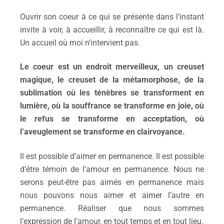
Ouvr
ir son
coeur à ce qui se présente dans l’instant
invite à voir, à accueillir, à reconnaître ce qui est là.
Un accueil où moi n’intervient pas.
Le coeur est un endroit merveilleux, un creuset
magique, le creuset de la métamorphose, de la
sublimation où les ténèbres se transforment en
lumière, où la souffrance se transforme en joie, où
le refus se transforme en acceptation, où
l’aveuglement se transforme en clairvoyance.
Il est possible d’aimer en permanence. Il est possible
d’être témoin de l’amour en permanence. Nous ne
serons peut-être pas aimés en permanence mais
nous pouvons nous aimer et aimer l’autre en
permanence. Réaliser que nous sommes
l’expression de l’amour, en tout temps et en tout lieu.