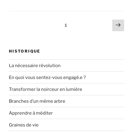
1
HISTORIQUE
La nécessaire révolution
En quoi vous sentez-vous engagé.e ?
Transformer la noirceur en lumière
Branches d’un même arbre
Apprendre à méditer
Graines de vie