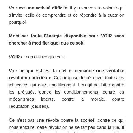
Voir est une activité difficile
. Il y a souvent la volonté qui
s’invite, celle de comprendre et de répondre à la question
pourquoi.
Mobiliser toute l’énergie disponible pour VOIR sans
chercher à modifier quoi que ce soit.
VOIR
et rien d’autre que cela.
Voir ce qui Est est la clef et demande une véritable
révolution intérieure.
Cela impose de découvrir toutes les
influences qui nous conditionnent. Il s’agit de lutter contre
les préjugés, contre les conditionnements, contre les
mécanismes latents, contre la morale, contre
l’éducation (causes).
Ce n’est pas une révolte contre la société, contre ce qui
nous entoure, cette révolution ne se fait pas dans la rue.
Il