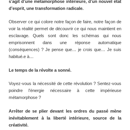
s’agit d’une métamorphose intérieure, d’un nouvel état
d’esprit, une transformation radicale.
Observer ce qui colore notre façon de faire, notre façon de
voir la réalité permet de découvrir ce qui nous maintient en
esclavage. Quels sont donc les schémas qui nous
emprisonnent dans une réponse automatique
(conséquences) ? Je pense que… je crois que… Je suis
habitué.e à…
Le temps de la révolte a sonné.
Voyez-vous la nécessité de cette révolution ? Sentez-vous
poindre l’énergie nécessaire à cette impérieuse
métamorphose ?
Arrêter de se plier devant les ordres du passé mène
inévitablement à la liberté intérieure, source de la
créativité.