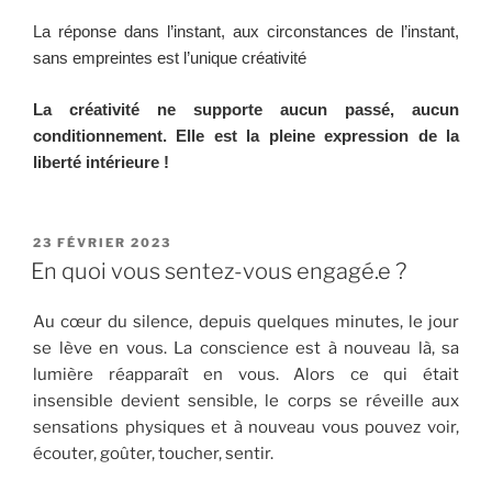
La réponse dans l’instant, aux circonstances de l’instant,
sans empreintes est l’unique créativité
La créativité ne supporte aucun passé, aucun
conditionnement. Elle est la pleine expression de la
liberté intérieure !
23 FÉVRIER 2023
En quoi vous sentez-vous engagé.e ?
Au cœur du silence, depuis quelques minutes, le jour
se lève en vous. La conscience est à nouveau là, sa
lumière réapparaît en vous. Alors ce qui était
insensible devient sensible, le corps se réveille aux
sensations physiques et à nouveau vous pouvez voir,
écouter, goûter, toucher, sentir.