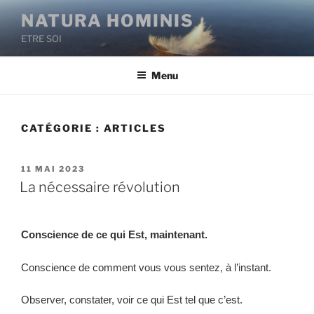
NATURA HOMINIS
ETRE SOI
Menu
CATÉGORIE :
ARTICLES
11 MAI 2023
La nécessaire révolution
Conscience de ce qui Est, maintenant.
Conscience de comment vous vous sentez, à l’instant.
Observer, constater, voir ce qui Est tel que c’est.