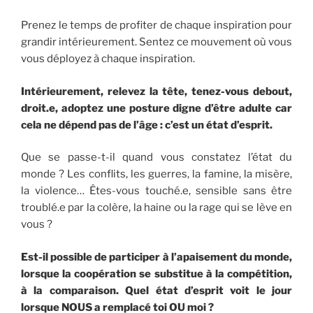
Prenez le temps de profiter de chaque inspiration pour
grandir intérieurement. Sentez ce mouvement où vous
vous déployez à chaque inspiration.
Intérieurement, relevez la tête, tenez-vous debout,
droit.e, adoptez une posture digne d’être adulte car
cela ne dépend pas de l’âge : c’est un état d’esprit.
Que se passe-t-il quand vous constatez l’état du
monde ? Les conflits, les guerres, la famine, la misère,
la violence… Êtes-vous touché.e, sensible sans être
troublé.e par la colère, la haine ou la rage qui se lève en
vous ?
Est-il possible de participer à l’apaisement du monde,
lorsque la coopération se substitue à la compétition,
à la comparaison. Quel état d’esprit voit le jour
lorsque NOUS a remplacé toi OU moi ?