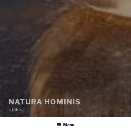
NATURA HOMINIS
ETRE SOI
Menu