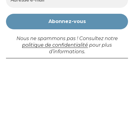
19H00
Nous ne spammons pas ! Consultez notre
politique de confidentialité
pour plus
d’informations.
Lien bientôt disponible