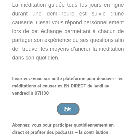
La méditation guidée tous les jours en ligne
durant une demi-heure est suivie d’une
causerie. Cesar vous répond personnellement
lors de cet échange permettant à chacun de
partager son expérience ou ses questions afin
de trouver les moyens d’ancrer la méditation
dans son quotidien.
Inscrivez-vous sur cette plateforme pour découvrir les
méditations et causeries EN DIRECT du lundi au
vendredi à 07H30
Ici
Abonnez-vous pour participer quotidiennement en
direct et profiter des podcasts – la contribution