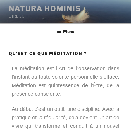
NATURA HOMINIS
ETRE SOI
Menu
QU’EST-CE QUE MÉDITATION ?
La méditation est l’Art de l’observation dans
l’instant où toute volonté personnelle s’efface.
Méditation est quintessence de l’Être, de la
présence consciente.
Au début c’est un outil, une discipline. Avec la
pratique et la régularité, cela devient un art de
vivre qui transforme et conduit à un nouvel