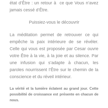
état d’Être : un retour à ce que Vous n’avez
jamais cessé d’Être.
Puissiez-vous le découvrir
La méditation permet de retrouver ce qui
empêche la paix intérieure de se révéler.
Celle qui vous est proposée par Cesar ouvre
votre Être à la vie, à la joie et au silence. Par
une infusion qui s’adapte à chacun, les
paroles nourrissent l’Être sur le chemin de la
conscience et du réveil intérieur.
La vérité et la lumière éclatent au grand jour. Cette
possibilité de croissance est présente en chacun de
nous.