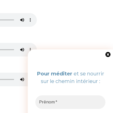
Pour méditer
et se nourrir
sur le chemin intérieur :