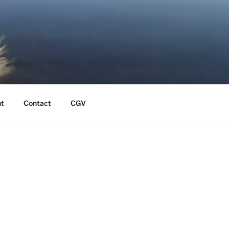
t
Contact
CGV