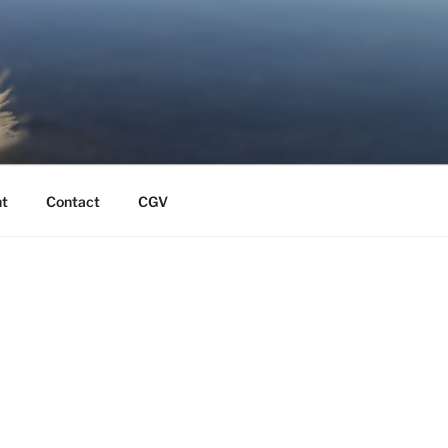
t
Contact
CGV