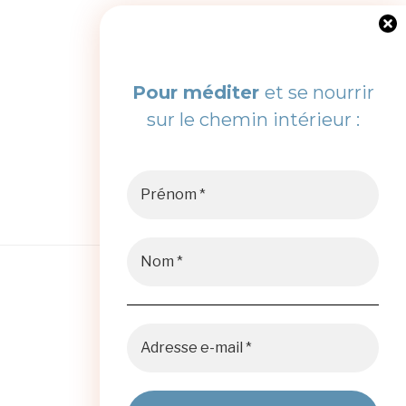
Pour méditer
et se nourrir
sur le chemin intérieur :