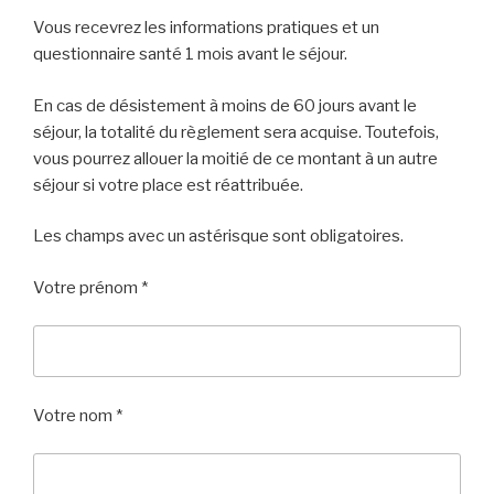
Vous recevrez les informations pratiques et un
questionnaire santé 1 mois avant le séjour.
En cas de désistement à moins de 60 jours avant le
séjour, la totalité du règlement sera acquise. Toutefois,
vous pourrez allouer la moitié de ce montant à un autre
séjour si votre place est réattribuée.
Les champs avec un astérisque sont obligatoires.
Votre prénom *
Votre nom *