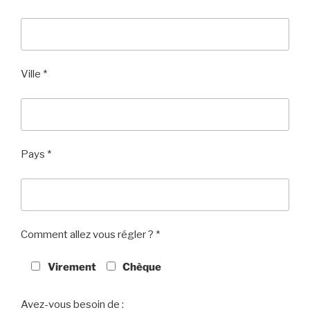
Ville *
Pays *
Comment allez vous régler ? *
Virement
Chèque
Avez-vous besoin de :