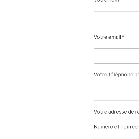
Votre email *
Votre téléphone po
Votre adresse de r
Numéro et nom de 