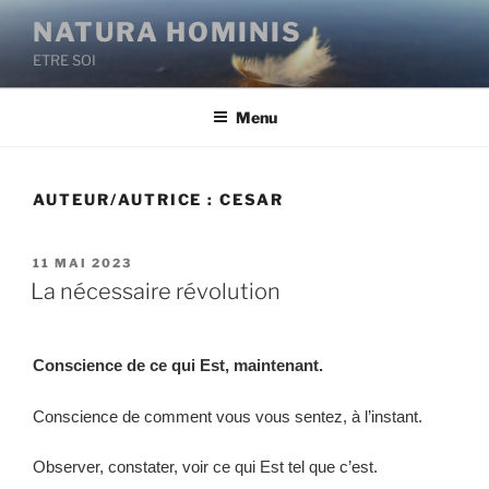
NATURA HOMINIS
ETRE SOI
Menu
AUTEUR/AUTRICE :
CESAR
11 MAI 2023
La nécessaire révolution
Conscience de ce qui Est, maintenant.
Conscience de comment vous vous sentez, à l’instant.
Observer, constater, voir ce qui Est tel que c’est.