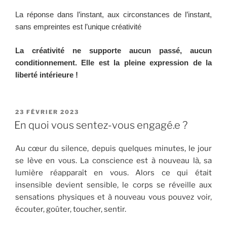
La réponse dans l’instant, aux circonstances de l’instant,
sans empreintes est l’unique créativité
La créativité ne supporte aucun passé, aucun
conditionnement. Elle est la pleine expression de la
liberté intérieure !
23 FÉVRIER 2023
En quoi vous sentez-vous engagé.e ?
Au cœur du silence, depuis quelques minutes, le jour
se lève en vous. La conscience est à nouveau là, sa
lumière réapparaît en vous. Alors ce qui était
insensible devient sensible, le corps se réveille aux
sensations physiques et à nouveau vous pouvez voir,
écouter, goûter, toucher, sentir.