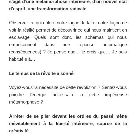
s’agit d’une métamorphose intérieure, d’un nouvel état
d’esprit, une transformation radicale.
Observer ce qui colore notre façon de faire, notre façon de
voir la réalité permet de découvrir ce qui nous maintient en
esclavage. Quels sont donc les schémas qui nous
emprisonnent dans une réponse automatique
(conséquences) ? Je pense que… je crois que… Je suis
habitué.e à…
Le temps de la révolte a sonné.
Voyez-vous la nécessité de cette révolution ? Sentez-vous
poindre l’énergie nécessaire à cette impérieuse
métamorphose ?
Arrêter de se plier devant les ordres du passé mène
inévitablement à la liberté intérieure, source de la
créativité.