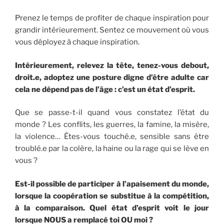
Prenez le temps de profiter de chaque inspiration pour
grandir intérieurement. Sentez ce mouvement où vous
vous déployez à chaque inspiration.
Intérieurement, relevez la tête, tenez-vous debout,
droit.e, adoptez une posture digne d’être adulte car
cela ne dépend pas de l’âge : c’est un état d’esprit.
Que se passe-t-il quand vous constatez l’état du
monde ? Les conflits, les guerres, la famine, la misère,
la violence… Êtes-vous touché.e, sensible sans être
troublé.e par la colère, la haine ou la rage qui se lève en
vous ?
Est-il possible de participer à l’apaisement du monde,
lorsque la coopération se substitue à la compétition,
à la comparaison. Quel état d’esprit voit le jour
lorsque NOUS a remplacé toi OU moi ?