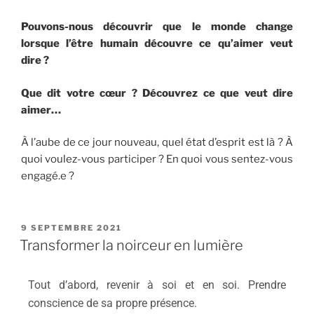
Pouvons-nous découvrir que le monde change
lorsque l’être humain découvre ce qu’aimer veut
dire ?
Que dit votre cœur ?
Découvrez ce que veut dire
aimer…
À l’aube de ce jour nouveau, quel état d’esprit est là ? À
quoi voulez-vous participer ? En quoi vous sentez-vous
engagé.e ?
9 SEPTEMBRE 2021
Transformer la noirceur en lumière
Tout d’abord, revenir à soi et en soi. Prendre
conscience de sa propre présence.