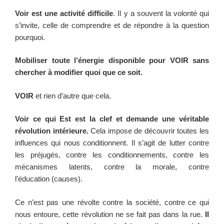
Voir est une activité difficile
. Il y a souvent la volonté qui
s’invite, celle de comprendre et de répondre à la question
pourquoi.
Mobiliser toute l’énergie disponible pour VOIR sans
chercher à modifier quoi que ce soit.
VOIR
et rien d’autre que cela.
Voir ce qui Est est la clef et demande une véritable
révolution intérieure.
Cela impose de découvrir toutes les
influences qui nous conditionnent. Il s’agit de lutter contre
les préjugés, contre les conditionnements, contre les
mécanismes latents, contre la morale, contre
l’éducation (causes).
Ce n’est pas une révolte contre la société, contre ce qui
nous entoure, cette révolution ne se fait pas dans la rue.
Il