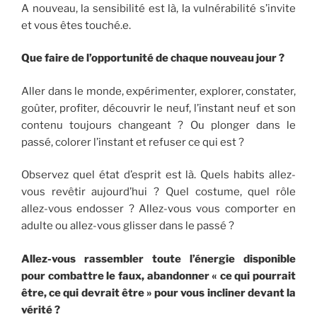
A nouveau, la sensibilité est là, la vulnérabilité s’invite
et vous êtes touché.e.
Que faire de l’opportunité de chaque nouveau jour ?
Aller dans le monde, expérimenter, explorer, constater,
goûter, profiter, découvrir le neuf, l’instant neuf et son
contenu toujours changeant ? Ou plonger dans le
passé, colorer l’instant et refuser ce qui est ?
Observez quel état d’esprit est là. Quels habits allez-
vous revêtir aujourd’hui ? Quel costume, quel rôle
allez-vous endosser ? Allez-vous vous comporter en
adulte ou allez-vous glisser dans le passé ?
Allez-vous rassembler toute l’énergie disponible
pour combattre le faux, abandonner « ce qui pourrait
être, ce qui devrait être » pour vous incliner devant la
vérité ?