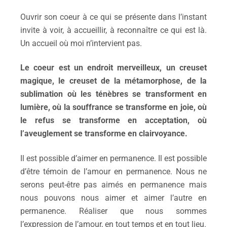
Ouvr
ir son
coeur à ce qui se présente dans l’instant
invite à voir, à accueillir, à reconnaître ce qui est là.
Un accueil où moi n’intervient pas.
Le coeur est un endroit merveilleux, un creuset
magique, le creuset de la métamorphose, de la
sublimation où les ténèbres se transforment en
lumière, où la souffrance se transforme en joie, où
le refus se transforme en acceptation, où
l’aveuglement se transforme en clairvoyance.
Il est possible d’aimer en permanence. Il est possible
d’être témoin de l’amour en permanence. Nous ne
serons peut-être pas aimés en permanence mais
nous pouvons nous aimer et aimer l’autre en
permanence. Réaliser que nous sommes
l’expression de l’amour, en tout temps et en tout lieu.