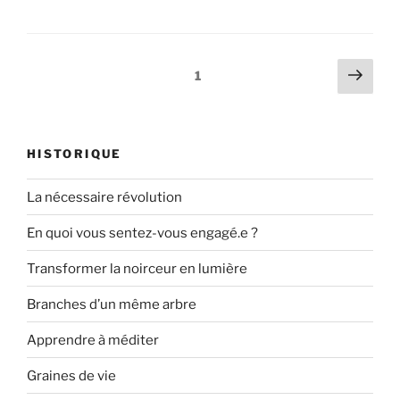
1
HISTORIQUE
La nécessaire révolution
En quoi vous sentez-vous engagé.e ?
Transformer la noirceur en lumière
Branches d’un même arbre
Apprendre à méditer
Graines de vie